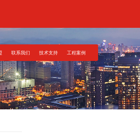
盟
联系我们
技术支持
工程案例