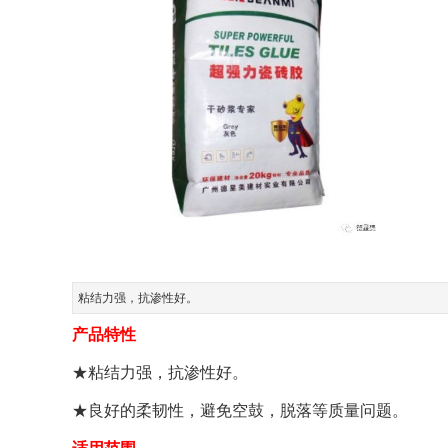
粘结力强，抗渗性好。
产品特性
★粘结力强，抗渗性好。
★良好的柔韧性，避免空鼓，脱落等质量问题。