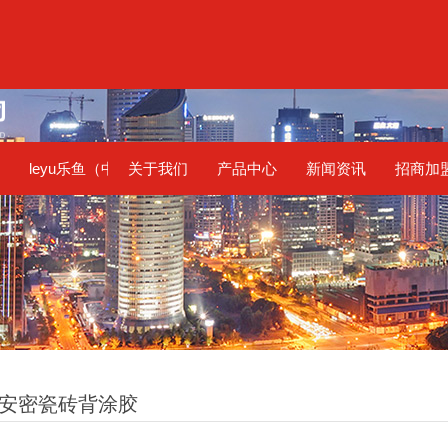
leyu乐鱼（中国）官方网站-登录入口
关于我们
产品中心
新闻资讯
招商加
安密瓷砖背涂胶