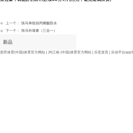
上一个：
快马单组份丙烯酸防水
下一个：
快马补墙膏（三合一）
新品
意昂体育(中国)体育官方网站
|
JN江南·(中国)体育官方网站
|
乐竞首页
|
乐动平台app
德安密
云美
快马
全国统一咨询热线
400-
886-3096