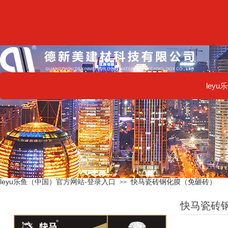
招商加盟
ley
leyu乐鱼（中国）官方网站-登录入口
快马瓷砖钢化膜（免砸砖）
>>
快马瓷砖