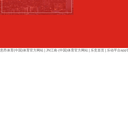
意昂体育(中国)体育官方网站
|
JN江南·(中国)体育官方网站
|
乐竞首页
|
乐动平台app
leyu乐鱼（中国）官方网站-登录入口 版权所有 备案号：
扫描关注微信公众号
粤ICP备19139355
号